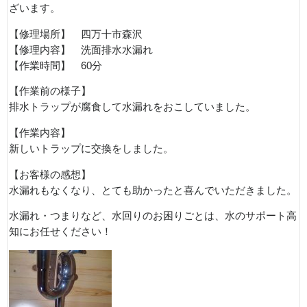
ざいます。
【修理場所】 四万十市森沢
【修理内容】 洗面排水水漏れ
【作業時間】 60分
【作業前の様子】
排水トラップが腐食して水漏れをおこしていました。
【作業内容】
新しいトラップに交換をしました。
【お客様の感想】
水漏れもなくなり、とても助かったと喜んでいただきました。
水漏れ・つまりなど、水回りのお困りごとは、水のサポート高
知にお任せください！