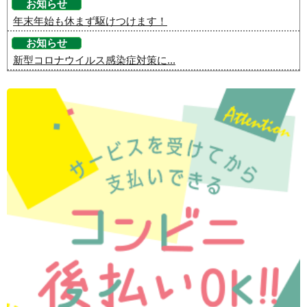
お知らせ
年末年始も休まず駆けつけます！
お知らせ
新型コロナウイルス感染症対策に...