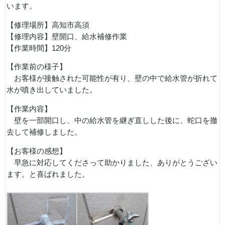
います。
【修理場所】高知市高須
【修理内容】壁開口、給水補修作業
【作業時間】120分
【作業前の様子】
お客様が接触された可能性が有り、壁の中で給水管が折れて
水が噴き出していました。
【作業内容】
壁を一部開口し、中の給水管を継ぎ直しした後に、蛇口を撤
去して補修しました。
【お客様の感想】
早急に対応してくださって助かりました、ありがとうござい
ます。と喜ばれました。