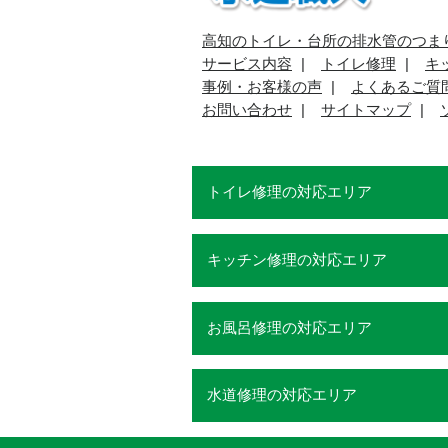
高知のトイレ・台所の排水管のつま
サービス内容
トイレ修理
キ
事例・お客様の声
よくあるご質
お問い合わせ
サイトマップ
トイレ修理の対応エリア
キッチン修理の対応エリア
お風呂修理の対応エリア
水道修理の対応エリア