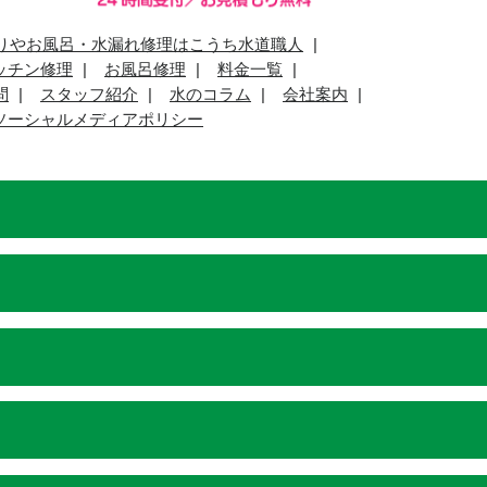
りやお風呂・水漏れ修理はこうち水道職人
ッチン修理
お風呂修理
料金一覧
問
スタッフ紹介
水のコラム
会社案内
ソーシャルメディアポリシー