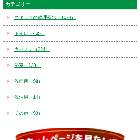
カテゴリー
スタッフの修理報告（1974）
トイレ（405）
キッチン（234）
浴室（128）
洗面所（98）
洗濯機（14）
その他（93）