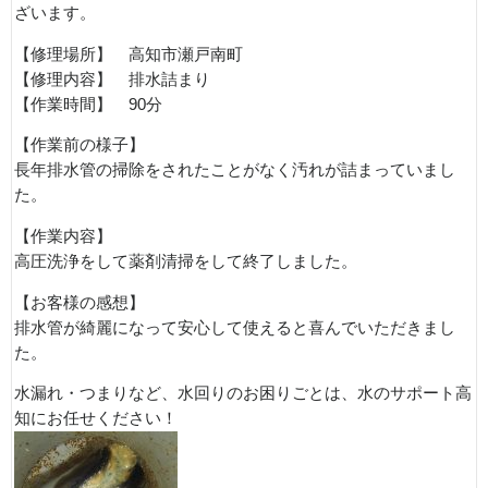
ざいます。
【修理場所】 高知市瀬戸南町
【修理内容】 排水詰まり
【作業時間】 90分
【作業前の様子】
長年排水管の掃除をされたことがなく汚れが詰まっていまし
た。
【作業内容】
高圧洗浄をして薬剤清掃をして終了しました。
【お客様の感想】
排水管が綺麗になって安心して使えると喜んでいただきまし
た。
水漏れ・つまりなど、水回りのお困りごとは、水のサポート高
知にお任せください！