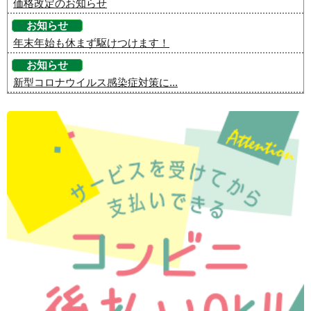
価格改定のお知らせ
お知らせ
年末年始も休まず駆けつけます！
お知らせ
新型コロナウイルス感染症対策に...