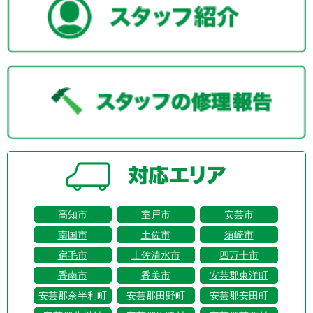
高知市
室戸市
安芸市
南国市
土佐市
須崎市
宿毛市
土佐清水市
四万十市
香南市
香美市
安芸郡東洋町
安芸郡奈半利町
安芸郡田野町
安芸郡安田町