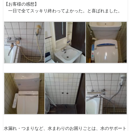
【お客様の感想】
一日で全てスッキリ終わってよかった。と喜ばれました。
水漏れ・つまりなど、水まわりのお困りごとは、水のサポート