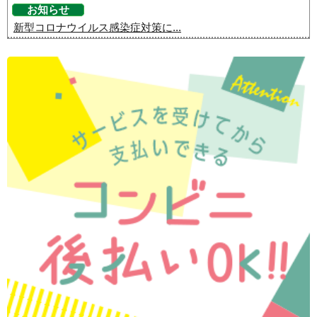
お知らせ
新型コロナウイルス感染症対策に...