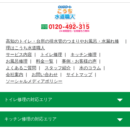
高知のトイレ・台所の排水管のつまりやお風呂・水漏れ修
理はこうち水道職人
サービス内容
トイレ修理
キッチン修理
お風呂修理
料金一覧
事例・お客様の声
よくあるご質問
スタッフ紹介
水のコラム
会社案内
お問い合わせ
サイトマップ
ソーシャルメディアポリシー
トイレ修理の対応エリア
キッチン修理の対応エリア