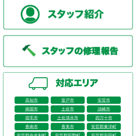
高知市
室戸市
安芸市
南国市
土佐市
須崎市
宿毛市
土佐清水市
四万十市
香南市
香美市
安芸郡東洋町
安芸郡奈半利町
安芸郡田野町
安芸郡安田町