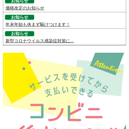
お知らせ
価格改定のお知らせ
お知らせ
年末年始も休まず駆けつけます！
お知らせ
新型コロナウイルス感染症対策に...