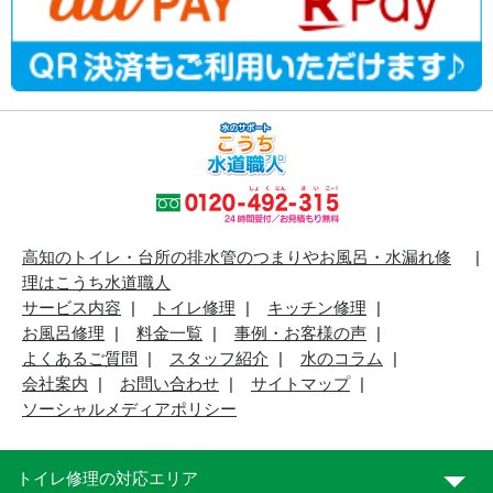
高知のトイレ・台所の排水管のつまりやお風呂・水漏れ修
理はこうち水道職人
サービス内容
トイレ修理
キッチン修理
お風呂修理
料金一覧
事例・お客様の声
よくあるご質問
スタッフ紹介
水のコラム
会社案内
お問い合わせ
サイトマップ
ソーシャルメディアポリシー
トイレ修理の対応エリア