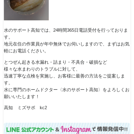
水のサポート高知では、24時間365日電話受付を行っておりま
す。
地元在住の作業員が年中無休でお伺いしますので、まずはお気
軽にお電話ください。
とつぜん起きる水漏れ・詰まり・不具合・破損など
様々な水まわりのトラブルに対して、
迅速丁寧な点検を実施し、お客様に最善の方法をご提案しま
す。
水に専門のホームドクター〈水のサポート高知〉をよろしくお
願いいたします！
高知 ミズサポ kc2