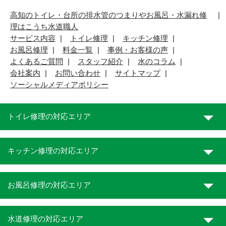
高知のトイレ・台所の排水管のつまりやお風呂・水漏れ修
理はこうち水道職人
サービス内容
トイレ修理
キッチン修理
お風呂修理
料金一覧
事例・お客様の声
よくあるご質問
スタッフ紹介
水のコラム
会社案内
お問い合わせ
サイトマップ
ソーシャルメディアポリシー
トイレ修理の対応エリア
キッチン修理の対応エリア
お風呂修理の対応エリア
水道修理の対応エリア