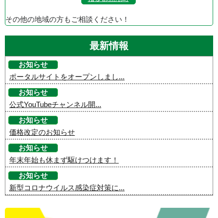
その他の地域の方もご相談ください！
最新情報
お知らせ
ポータルサイトをオープンしまし...
お知らせ
公式YouTubeチャンネル開...
お知らせ
価格改定のお知らせ
お知らせ
年末年始も休まず駆けつけます！
お知らせ
新型コロナウイルス感染症対策に...