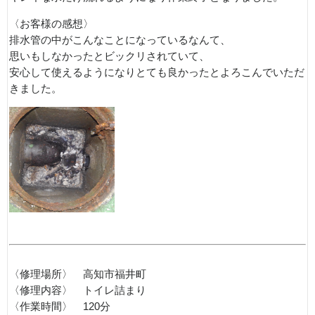
〈お客様の感想〉
排水管の中がこんなことになっているなんて、
思いもしなかったとビックリされていて、
安心して使えるようになりとても良かったとよろこんでいただ
きました。
〈修理場所〉 高知市福井町
〈修理内容〉 トイレ詰まり
〈作業時間〉 120分