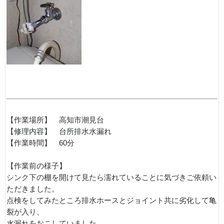
【作業場所】 高知市潮見台
【修理内容】 台所排水水漏れ
【作業時間】 60分
【作業前の様子】
シンク下の棚を開けて見たら濡れていることに気づきご依頼い
ただきました。
点検をしてみたところ排水ホースとジョイント共に劣化して亀
裂が入り、
水漏れをおこしていました。