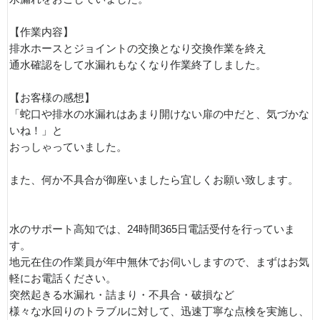
【作業内容】
排水ホースとジョイントの交換となり交換作業を終え
通水確認をして水漏れもなくなり作業終了しました。
【お客様の感想】
「蛇口や排水の水漏れはあまり開けない扉の中だと、気づかな
いね！」と
おっしゃっていました。
また、何か不具合が御座いましたら宜しくお願い致します。
水のサポート高知では、24時間365日電話受付を行っていま
す。
地元在住の作業員が年中無休でお伺いしますので、まずはお気
軽にお電話ください。
突然起きる水漏れ・詰まり・不具合・破損など
様々な水回りのトラブルに対して、迅速丁寧な点検を実施し、