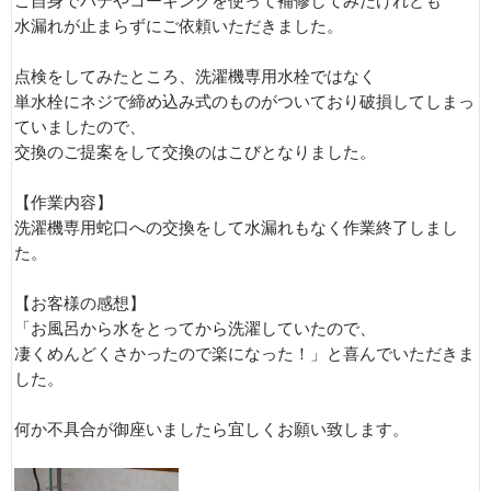
ご自身でパテやコーキングを使って補修してみたけれども
水漏れが止まらずにご依頼いただきました。
点検をしてみたところ、洗濯機専用水栓ではなく
単水栓にネジで締め込み式のものがついており破損してしまっ
ていましたので、
交換のご提案をして交換のはこびとなりました。
【作業内容】
洗濯機専用蛇口への交換をして水漏れもなく作業終了しまし
た。
【お客様の感想】
「お風呂から水をとってから洗濯していたので、
凄くめんどくさかったので楽になった！」と喜んでいただきま
した。
何か不具合が御座いましたら宜しくお願い致します。