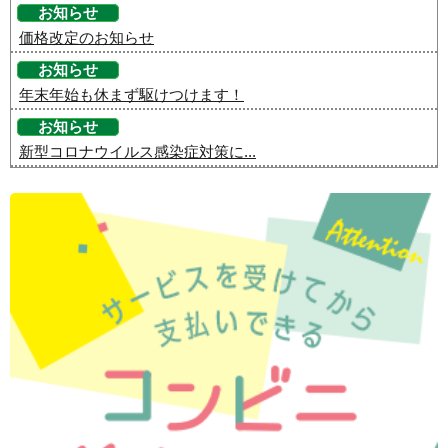
お知らせ
価格改定のお知らせ
お知らせ
年末年始も休まず駆けつけます！
お知らせ
新型コロナウイルス感染症対策に...