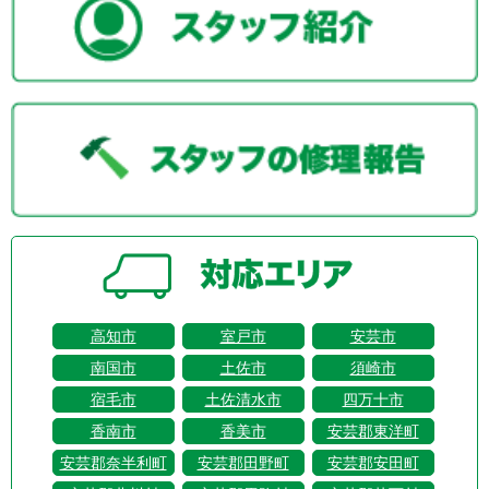
高知市
室戸市
安芸市
南国市
土佐市
須崎市
宿毛市
土佐清水市
四万十市
香南市
香美市
安芸郡東洋町
安芸郡奈半利町
安芸郡田野町
安芸郡安田町