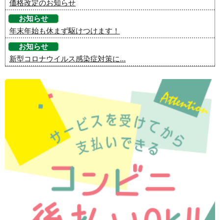
価格改定のお知らせ
お知らせ
年末年始も休まず駆けつけます！
お知らせ
新型コロナウイルス感染症対策に...