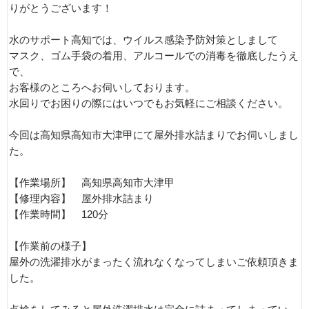
りがとうございます！
水のサポート高知では、ウイルス感染予防対策としまして
マスク、ゴム手袋の着用、アルコールでの消毒を徹底したうえ
で、
お客様のところへお伺いしております。
水回りでお困りの際にはいつでもお気軽にご相談ください。
今回は高知県高知市大津甲にて屋外排水詰まりでお伺いしまし
た。
【作業場所】 高知県高知市大津甲
【修理内容】 屋外排水詰まり
【作業時間】 120分
【作業前の様子】
屋外の洗濯排水がまったく流れなくなってしまいご依頼頂きま
した。