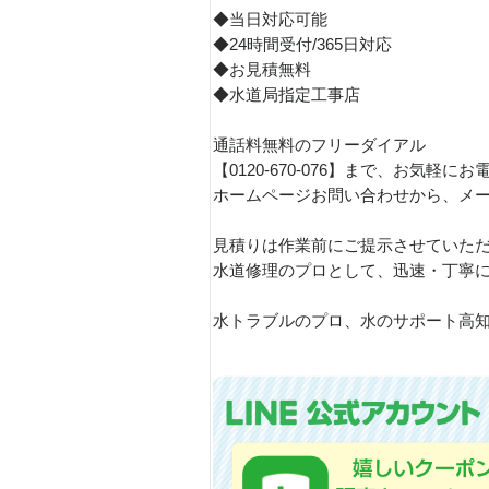
◆当日対応可能
◆24時間受付/365日対応
◆お見積無料
◆水道局指定工事店
通話料無料のフリーダイアル
【0120-670-076】まで、お気軽に
ホームページお問い合わせから、メ
見積りは作業前にご提示させていただ
水道修理のプロとして、迅速・丁寧に
水トラブルのプロ、水のサポート高知で