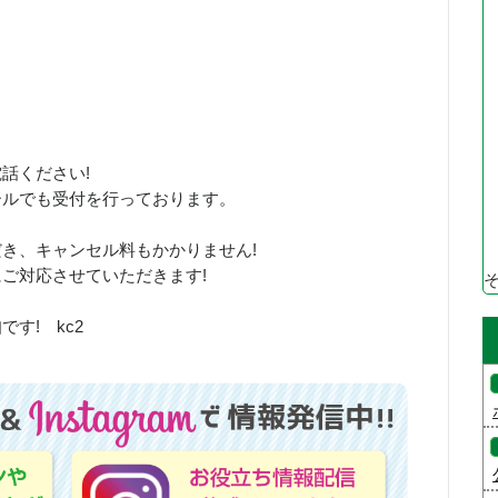
お電話ください!
ールでも受付を行っております。
き、キャンセル料もかかりません!
ご対応させていただきます!
す! kc2