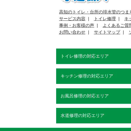
高知のトイレ・台所の排水管のつま
サービス内容
トイレ修理
キ
事例・お客様の声
よくあるご質
お問い合わせ
サイトマップ
トイレ修理の対応エリア
キッチン修理の対応エリア
お風呂修理の対応エリア
水道修理の対応エリア