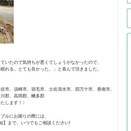
えていたので気持ちが悪くてしょうがなかったので、
て眠れる。とても良かった。」と喜んで頂きました。
土佐市、須崎市、宿毛市、土佐清水市、四万十市、香南市、
吾川郡、高岡郡、幡多郡
いたします！〉
ラブルにお困りの際には、
高知】まで、いつでもご相談ください!