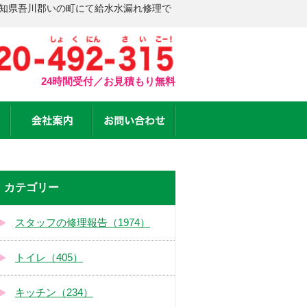
高知県吾川郡いの町にて給水水漏れ修理で
24時間受付／お見積もり無料
カテゴリー
スタッフの修理報告（1974）
トイレ（405）
キッチン（234）