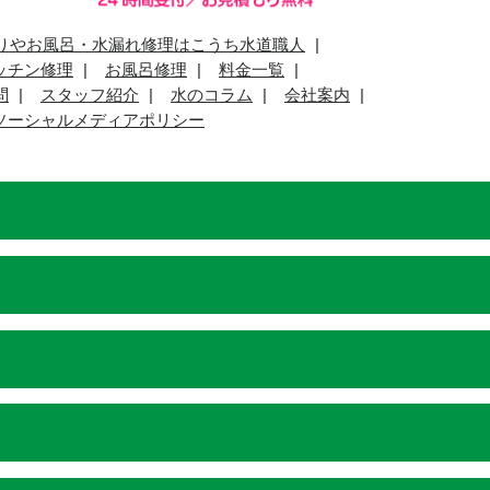
りやお風呂・水漏れ修理はこうち水道職人
ッチン修理
お風呂修理
料金一覧
問
スタッフ紹介
水のコラム
会社案内
ソーシャルメディアポリシー