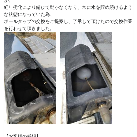
が、
経年劣化により錆びて動かなくなり、常に水を貯め続けるよう
な状態になっていた為、
ボールタップの交換をご提案し、了承して頂けたので交換作業
を行わせて頂きました。
【お客様の感想】