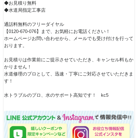
◆お見積り無料
◆水道局指定工事店
通話料無料のフリーダイヤル
【0120-670-076】まで、お気軽にお電話ください！
ホームページお問い合わせから、メールでも受け付けを行って
おります。
お見積りは作業前にご提示させていただき、キャンセル料もか
かりません！
水道修理のプロとして、迅速・丁寧にご対応させていただきま
す！
水トラブルのプロ、水のサポート高知です！ kc5