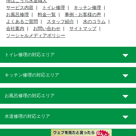
理はこうち水道職人
サービス内容
トイレ修理
キッチン修理
お風呂修理
料金一覧
事例・お客様の声
よくあるご質問
スタッフ紹介
水のコラム
会社案内
お問い合わせ
サイトマップ
ソーシャルメディアポリシー
トイレ修理の対応エリア
キッチン修理の対応エリア
お風呂修理の対応エリア
水道修理の対応エリア