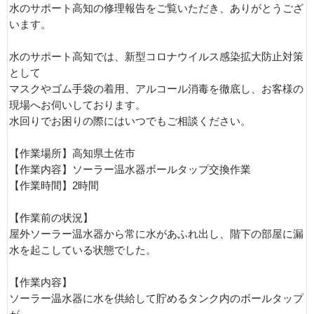
水のサポート高知の修理報告をご覧いただき、ありがとうござ
います。
水のサポート高知では、新型コロナウイルス感染拡大防止対策
として
マスクやゴム手袋の着用、アルコール消毒を徹底し、お客様の
現場へお伺いしております。
水回りでお困りの際にはいつでもご相談ください。
【作業場所】高知県土佐市
【作業内容】ソーラー温水器ボールタップ交換作業
【作業時間】2時間
【作業前の状況】
屋外ソーラー温水器から常に水があふれ出し、階下の部屋に漏
水を起こしている状態でした。
【作業内容】
ソーラー温水器に水を供給して貯めるタンク内のボールタップ