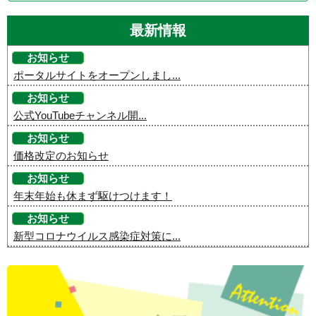
最新情報
お知らせ
ポータルサイトをオープンしまし...
お知らせ
公式YouTubeチャンネル開...
お知らせ
価格改定のお知らせ
お知らせ
年末年始も休まず駆けつけます！
お知らせ
新型コロナウイルス感染症対策に...