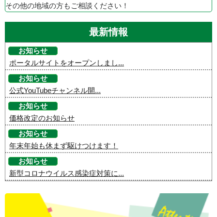
その他の地域の方もご相談ください！
最新情報
お知らせ
ポータルサイトをオープンしまし...
お知らせ
公式YouTubeチャンネル開...
お知らせ
価格改定のお知らせ
お知らせ
年末年始も休まず駆けつけます！
お知らせ
新型コロナウイルス感染症対策に...