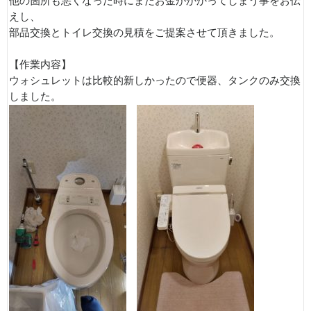
他の箇所も悪くなった時にまたお金がかかってしまう事をお伝
えし、
部品交換とトイレ交換の見積をご提案させて頂きました。
【作業内容】
ウォシュレットは比較的新しかったので便器、タンクのみ交換
しました。