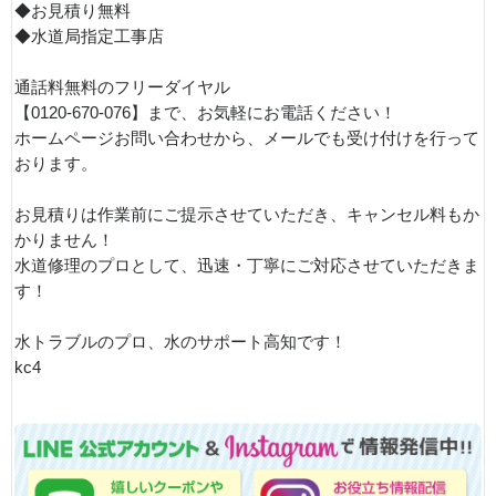
◆お見積り無料
◆水道局指定工事店
通話料無料のフリーダイヤル
【0120-670-076】まで、お気軽にお電話ください！
ホームページお問い合わせから、メールでも受け付けを行って
おります。
お見積りは作業前にご提示させていただき、キャンセル料もか
かりません！
水道修理のプロとして、迅速・丁寧にご対応させていただきま
す！
水トラブルのプロ、水のサポート高知です！
kc4