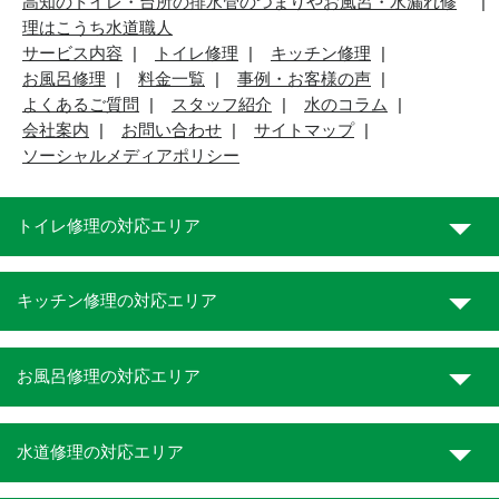
高知のトイレ・台所の排水管のつまりやお風呂・水漏れ修
理はこうち水道職人
サービス内容
トイレ修理
キッチン修理
お風呂修理
料金一覧
事例・お客様の声
よくあるご質問
スタッフ紹介
水のコラム
会社案内
お問い合わせ
サイトマップ
ソーシャルメディアポリシー
トイレ修理の対応エリア
キッチン修理の対応エリア
お風呂修理の対応エリア
水道修理の対応エリア