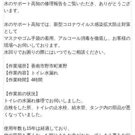
水のサポート高知の修理報告をご覧いただき、ありがとうござ
います。
水のサポート高知では、新型コロナウイルス感染拡大防止対策
として
マスクやゴム手袋の着用、アルコール消毒を徹底し、お客様の
現場へお伺いしております。
水回りでお困りの際にはいつでもご相談ください。
【作業場所】香南市野市町東野
【作業内容】トイレ水漏れ
【作業時間】4時間
【作業前の状況】
トイレの水漏れ修理でお伺いしました。
点検をした所、トイレの止水栓、給水管、タンク内の部品が悪
くなっていました。
使用年数も15年は経過しており、