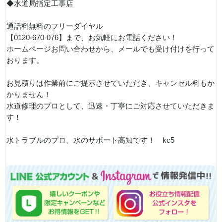
◆水道局指定工事店
通話料無料のフリーダイヤル
【0120-670-076】まで、お気軽にお電話ください！
ホームページお問い合わせから、メールでも受け付けを行って
おります。
お見積りは作業前にご提示させていただき、キャンセル料もか
かりません！
水道修理のプロとして、迅速・丁寧にご対応させていただきま
す！
水トラブルのプロ、水のサポート高知です！ kc5