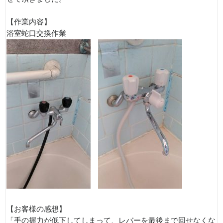
【作業内容】
浴室蛇口交換作業
【お客様の感想】
「手の握力が低下してしまって、レバーを最後まで回せなくな