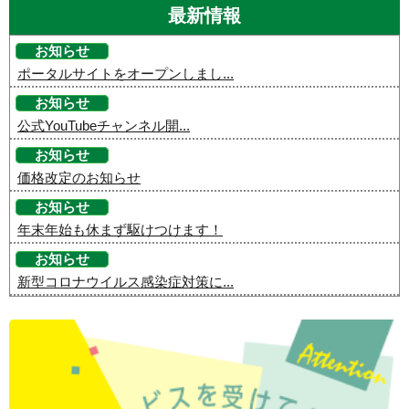
最新情報
お知らせ
ポータルサイトをオープンしまし...
お知らせ
公式YouTubeチャンネル開...
お知らせ
価格改定のお知らせ
お知らせ
年末年始も休まず駆けつけます！
お知らせ
新型コロナウイルス感染症対策に...