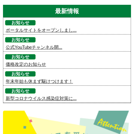
最新情報
お知らせ
ポータルサイトをオープンしまし...
お知らせ
公式YouTubeチャンネル開...
お知らせ
価格改定のお知らせ
お知らせ
年末年始も休まず駆けつけます！
お知らせ
新型コロナウイルス感染症対策に...