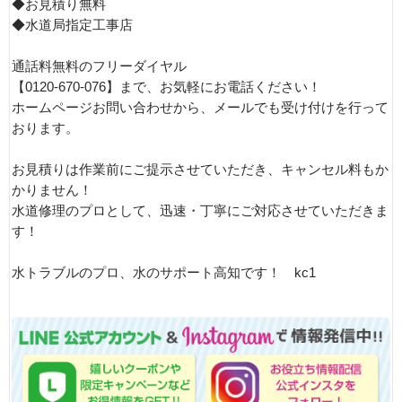
◆お見積り無料
◆水道局指定工事店
通話料無料のフリーダイヤル
【0120-670-076】まで、お気軽にお電話ください！
ホームページお問い合わせから、メールでも受け付けを行って
おります。
お見積りは作業前にご提示させていただき、キャンセル料もか
かりません！
水道修理のプロとして、迅速・丁寧にご対応させていただきま
す！
水トラブルのプロ、水のサポート高知です！ kc1