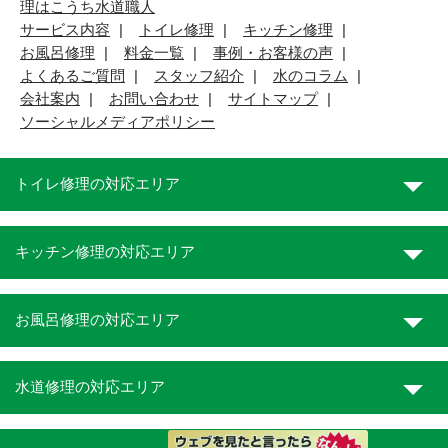
理はこうち水道職人
サービス内容
トイレ修理
キッチン修理
お風呂修理
料金一覧
事例・お客様の声
よくあるご質問
スタッフ紹介
水のコラム
会社案内
お問い合わせ
サイトマップ
ソーシャルメディアポリシー
トイレ修理の対応エリア
キッチン修理の対応エリア
お風呂修理の対応エリア
水道修理の対応エリア