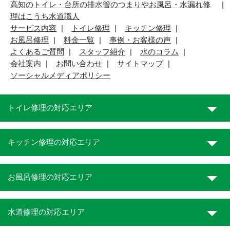
高知のトイレ・台所の排水管のつまりやお風呂・水漏れ修
理はこうち水道職人
サービス内容
トイレ修理
キッチン修理
お風呂修理
料金一覧
事例・お客様の声
よくあるご質問
スタッフ紹介
水のコラム
会社案内
お問い合わせ
サイトマップ
ソーシャルメディアポリシー
トイレ修理の対応エリア
キッチン修理の対応エリア
お風呂修理の対応エリア
水道修理の対応エリア