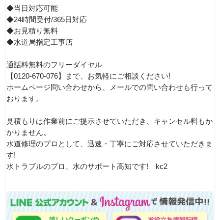
◆当日対応可能
◆24時間受付/365日対応
◆お見積り無料
◆水道局指定工事店
通話料無料のフリーダイヤル
【0120-670-076】まで、お気軽にご相談ください!
ホームページ問い合わせから、メールでの問い合わせも行って
おります。
見積もりは作業前にご提示させていただき、キャンセル料もか
かりません。
水道修理のプロとして、迅速・丁寧にご対応させていただきま
す!
水トラブルのプロ、水のサポート高知です! kc2