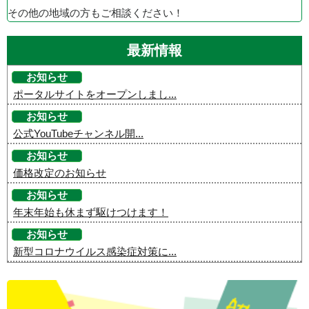
その他の地域の方もご相談ください！
最新情報
お知らせ
ポータルサイトをオープンしまし...
お知らせ
公式YouTubeチャンネル開...
お知らせ
価格改定のお知らせ
お知らせ
年末年始も休まず駆けつけます！
お知らせ
新型コロナウイルス感染症対策に...