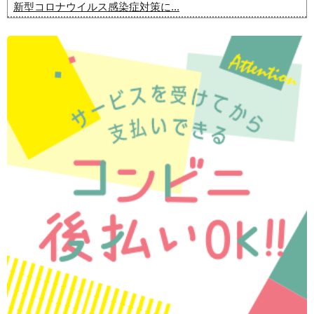
新型コロナウイルス感染症対策に...