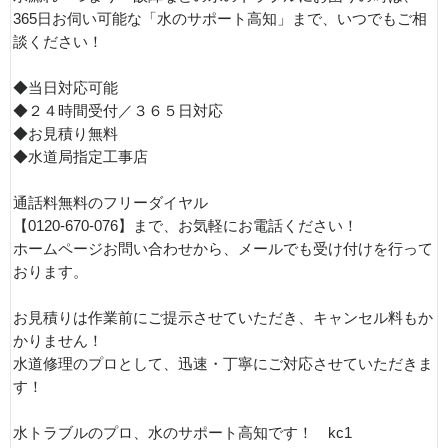
365日お伺い可能な「水のサポート高知」まで、いつでもご相
談ください！
◆当日対応可能
◆２４時間受付／３６５日対応
◆お見積り無料
◆水道局指定工事店
通話料無料のフリーダイヤル
【0120-670-076】まで、お気軽にお電話ください！
ホームページお問い合わせから、メールでも受け付けを行って
おります。
お見積りは作業前にご提示させていただき、キャンセル料もか
かりません！
水道修理のプロとして、迅速・丁寧にご対応させていただきま
す！
水トラブルのプロ、水のサポート高知です！ kc1