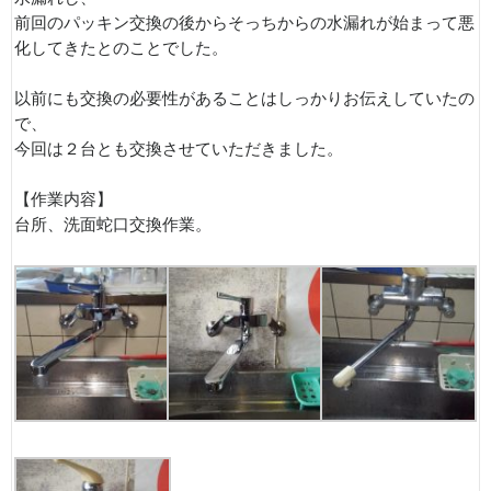
前回のパッキン交換の後からそっちからの水漏れが始まって悪
化してきたとのことでした。
以前にも交換の必要性があることはしっかりお伝えしていたの
で、
今回は２台とも交換させていただきました。
【作業内容】
台所、洗面蛇口交換作業。