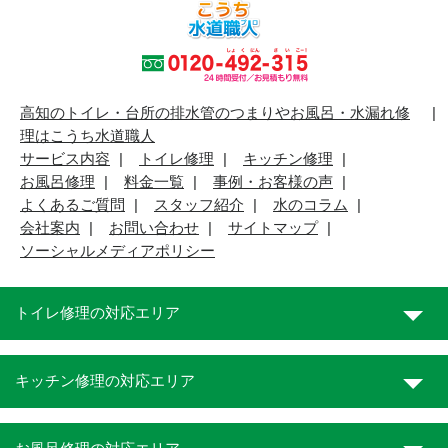
高知のトイレ・台所の排水管のつまりやお風呂・水漏れ修
理はこうち水道職人
サービス内容
トイレ修理
キッチン修理
お風呂修理
料金一覧
事例・お客様の声
よくあるご質問
スタッフ紹介
水のコラム
会社案内
お問い合わせ
サイトマップ
ソーシャルメディアポリシー
トイレ修理の対応エリア
キッチン修理の対応エリア