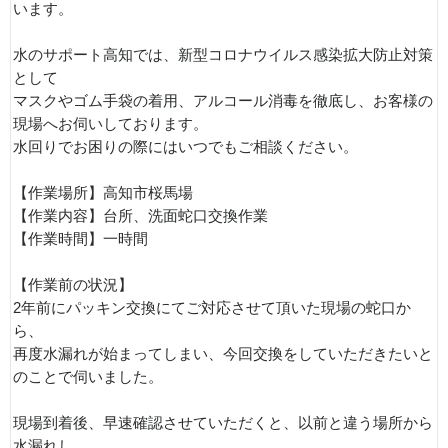
います。
水のサポート高知では、新型コロナウイルス感染拡大防止対策
として
マスクやゴム手袋の着用、アルコール消毒を徹底し、お客様の
現場へお伺いしております。
水回りでお困りの際にはいつでもご相談ください。
【作業場所】高知市桜馬場
【作業内容】台所、洗面蛇口交換作業
【作業時間】一時間
【作業前の状況】
2年前にパッキン交換にてご対応させて頂いた現場の蛇口か
ら、
再度水漏れが始まってしまい、今回交換をしていただきたいと
のことで伺いました。
現場到着後、早速確認させていただくと、以前と違う場所から
水漏れし、