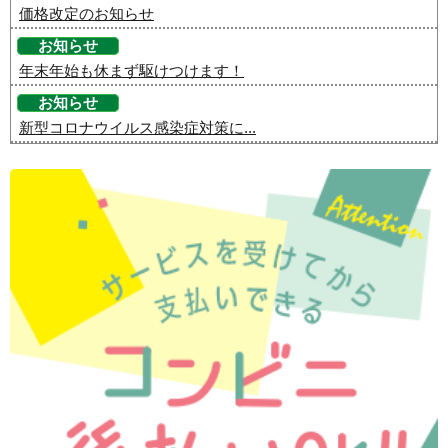
価格改定のお知らせ
お知らせ
年末年始も休まず駆けつけます！
お知らせ
新型コロナウイルス感染症対策に...