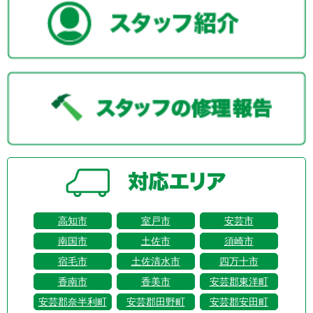
高知市
室戸市
安芸市
南国市
土佐市
須崎市
宿毛市
土佐清水市
四万十市
香南市
香美市
安芸郡東洋町
安芸郡奈半利町
安芸郡田野町
安芸郡安田町