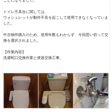
ことになりました。
トイレ不具合に関しては、
ウォシュレットが動作不良を起こして使用できなくなっていま
した。
中古物件購入のため、使用年数もわからず、今回思い切って交
換を選択されました。
【作業内容】
洗濯蛇口交換作業と便器交換工事。