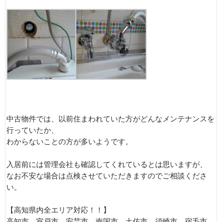
中古物件では、以前住まわれていた方がどんなメンテナンスを
行っていたか、
わからないことの方が多いようです。
入居前には管理会社も確認してくれているとは思いますが、
なお不安な場合は点検させていただきますのでご相談くださ
い。
【高知県内全エリア対応！！】
高知市、室戸市、安芸市、南国市、土佐市、須崎市、宿毛市、