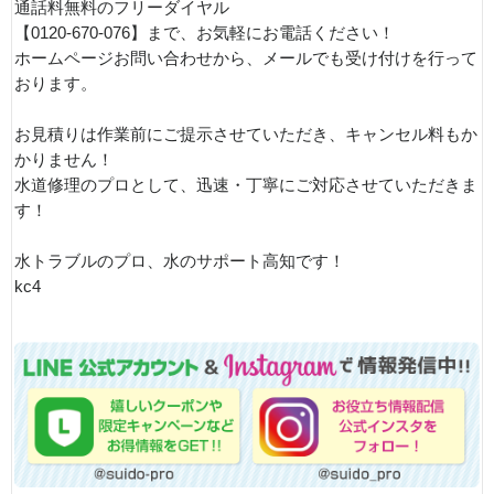
通話料無料のフリーダイヤル
【0120-670-076】まで、お気軽にお電話ください！
ホームページお問い合わせから、メールでも受け付けを行って
おります。
お見積りは作業前にご提示させていただき、キャンセル料もか
かりません！
水道修理のプロとして、迅速・丁寧にご対応させていただきま
す！
水トラブルのプロ、水のサポート高知です！
kc4