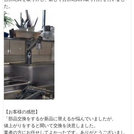
た。
【お客様の感想】
「部品交換をするか新品に替えるか悩んでいましたが、
値上がりをすると聞いて交換を決意しました。
業者の方にお任せしてよかったです。ありがとうございまし