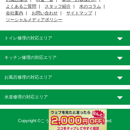
よくあるご質問
スタッフ紹介
水のコラム
会社案内
お問い合わせ
サイトマップ
ソーシャルメディアポリシー
トイレ修理の対応エリア
キッチン修理の対応エリア
お風呂修理の対応エリア
水道修理の対応エリア
Copyright ©こうち水道職人. All Rights Reserved.