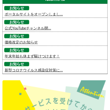
お知らせ
ポータルサイトをオープンしまし...
お知らせ
公式YouTubeチャンネル開...
お知らせ
価格改定のお知らせ
お知らせ
年末年始も休まず駆けつけます！
お知らせ
新型コロナウイルス感染症対策に...