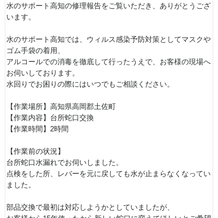
水のサポート高知の修理報告をご覧いただき、ありがとうござ
います。
水のサポート高知では、ウィルス感染予防対策としてマスクや
ゴム手袋の着用、
アルコールでの消毒を徹底して行ったうえで、お客様の現場へ
お伺いしております。
水回りでお困りの際にはいつでもご相談ください。
【作業場所】高知県高岡郡土佐町
【作業内容】台所蛇口交換
【作業時間】2時間
【作業前の状況】
台所蛇口水漏れでお伺いしました。
点検をした所、レバーを元に戻しても水が止まらなくなってい
ました。
部品交換で最初は対応しようかとしていましたが、