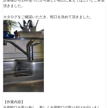
お客様から15年使ったから新しい蛇口に変えてほしいとご希望
頂きました。
カタログをご確認いただき、蛇口を決めて頂きました。
【作業内容】
台所蛇口を取り外し、新しく台所蛇口の取り付けを行いまし