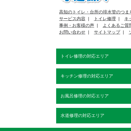
高知のトイレ・台所の排水管のつま
サービス内容
トイレ修理
キ
事例・お客様の声
よくあるご質
お問い合わせ
サイトマップ
トイレ修理の対応エリア
キッチン修理の対応エリア
お風呂修理の対応エリア
水道修理の対応エリア