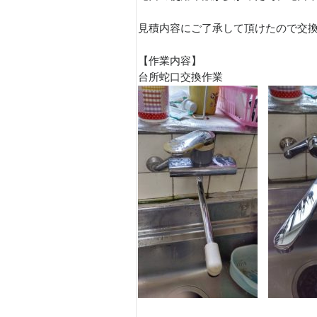
見積内容にご了承して頂けたので交
【作業内容】
台所蛇口交換作業