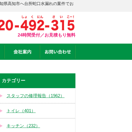
高知県高知市へ台所蛇口水漏れの案件でお
24時間受付／お見積もり無料
カテゴリー
スタッフの修理報告（1962）
トイレ（401）
キッチン（232）