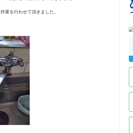
換作業を行わせて頂きました。