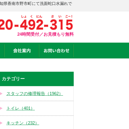
高知県香南市野市町にて洗面蛇口水漏れで
24時間受付／お見積もり無料
カテゴリー
スタッフの修理報告（1962）
トイレ（401）
キッチン（232）