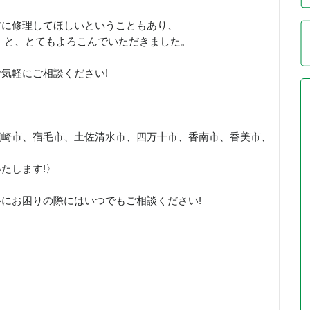
前に修理してほしいということもあり、
」と、とてもよろこんでいただきました。
気軽にご相談ください!
。
須崎市、宿毛市、土佐清水市、四万十市、香南市、香美市、
たします!〉
にお困りの際にはいつでもご相談ください!