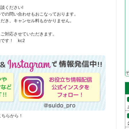
ご相談ください!
ルでの問い合わせもおこなっております。
ただき、キャンセル料もかかりません。
にご対応させていただきます。
です！ kc2
こちらから！