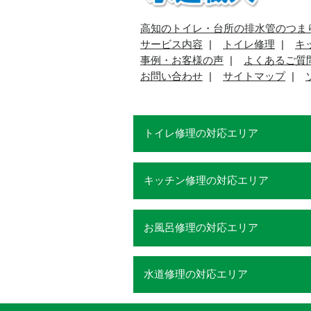
高知のトイレ・台所の排水管のつま
サービス内容
トイレ修理
キ
事例・お客様の声
よくあるご質
お問い合わせ
サイトマップ
トイレ修理の対応エリア
キッチン修理の対応エリア
お風呂修理の対応エリア
水道修理の対応エリア