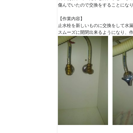
傷んでいたので交換をすることにな
【作業内容】
止水栓を新しいものに交換をして水
スムーズに開閉出来るようになり、