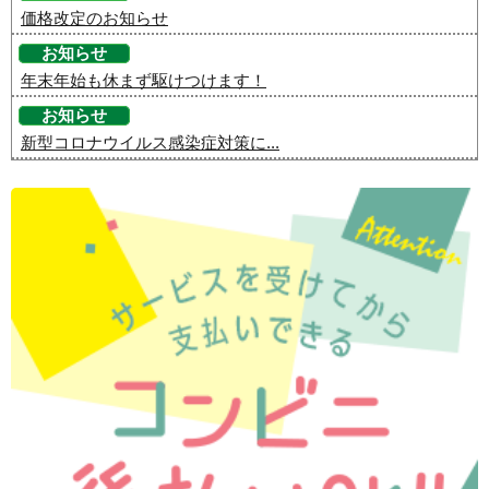
価格改定のお知らせ
お知らせ
年末年始も休まず駆けつけます！
お知らせ
新型コロナウイルス感染症対策に...