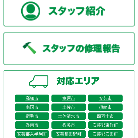
高知市
室戸市
安芸市
南国市
土佐市
須崎市
宿毛市
土佐清水市
四万十市
香南市
香美市
安芸郡東洋町
安芸郡奈半利町
安芸郡田野町
安芸郡安田町