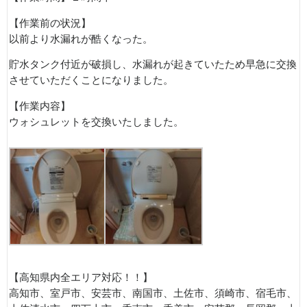
【作業前の状況】
以前より水漏れが酷くなった。
貯水タンク付近が破損し、水漏れが起きていたため早急に交換
させていただくことになりました。
【作業内容】
ウォシュレットを交換いたしました。
【高知県内全エリア対応！！】
高知市、室戸市、安芸市、南国市、土佐市、須崎市、宿毛市、