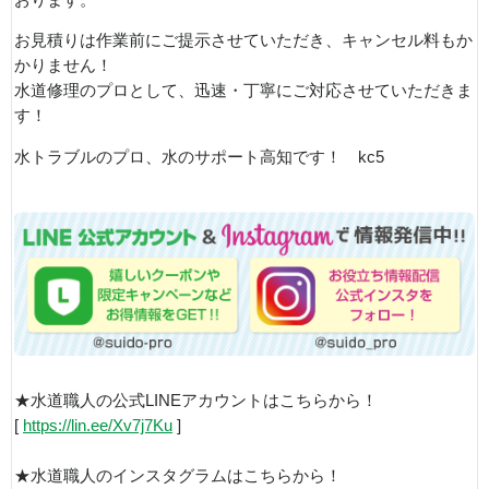
お見積りは作業前にご提示させていただき、キャンセル料もか
かりません！
水道修理のプロとして、迅速・丁寧にご対応させていただきま
す！
水トラブルのプロ、水のサポート高知です！ kc5
★水道職人の公式LINEアカウントはこちらから！
[
https://lin.ee/Xv7j7Ku
]
★水道職人のインスタグラムはこちらから！