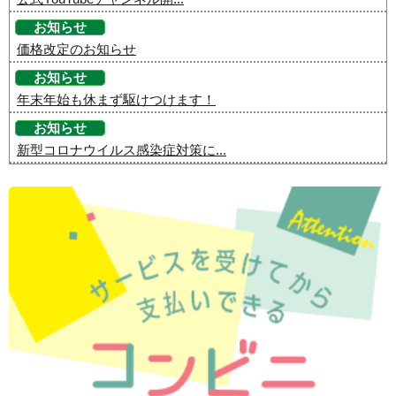
お知らせ
価格改定のお知らせ
お知らせ
年末年始も休まず駆けつけます！
お知らせ
新型コロナウイルス感染症対策に...