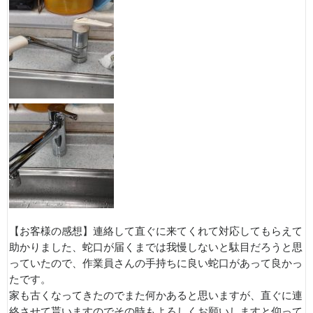
【お客様の感想】連絡して直ぐに来てくれて対応してもらえて
助かりました、蛇口が届くまでは我慢しないと駄目だろうと思
っていたので、作業員さんの手持ちに良い蛇口があって良かっ
たです。
家も古くなってきたのでまた何かあると思いますが、直ぐに連
絡させて貰いますのでその時もよろしくお願いしますと仰って