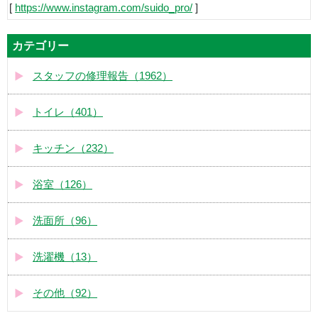
[
https://www.instagram.com/suido_pro/
]
カテゴリー
スタッフの修理報告（1962）
トイレ（401）
キッチン（232）
浴室（126）
洗面所（96）
洗濯機（13）
その他（92）