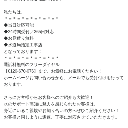
私たちは、
＊＝＊＝＊＝＊＝＊＝＊＝＊
◆当日対応可能
◆24時間受付／365日対応
◆お見積り無料
◆水道局指定工事店
となっております！
＊＝＊＝＊＝＊＝＊＝＊＝＊
通話料無料のフリーダイヤル
【0120-670-076】まで、お気軽にお電話ください！
ホームページお問い合わせから、メールでも受け付けを行って
おります。
さらにお客様からお客様へのご紹介も大歓迎！
水のサポート高知に魅力を感じられたお客様は、
身近にいるご親族やお知り合いの方へぜひご紹介ください！
お客様と同じように迅速、丁寧に対応させていただきます。