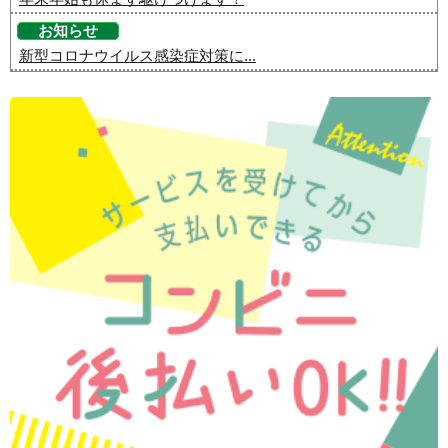
お知らせ
新型コロナウイルス感染症対策に...