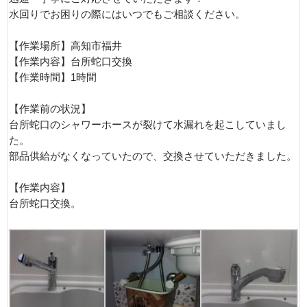
水回りでお困りの際にはいつでもご相談ください。
【作業場所】高知市福井
【作業内容】台所蛇口交換
【作業時間】1時間
【作業前の状況】
台所蛇口のシャワーホースが裂けて水漏れを起こしていまし
た。
部品供給がなくなっていたので、交換させていただきました。
【作業内容】
台所蛇口交換。