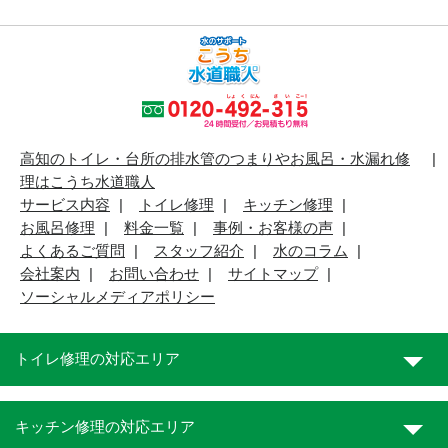
高知のトイレ・台所の排水管のつまりやお風呂・水漏れ修
理はこうち水道職人
サービス内容
トイレ修理
キッチン修理
お風呂修理
料金一覧
事例・お客様の声
よくあるご質問
スタッフ紹介
水のコラム
会社案内
お問い合わせ
サイトマップ
ソーシャルメディアポリシー
トイレ修理の対応エリア
キッチン修理の対応エリア