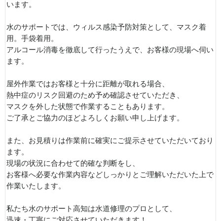
います。
水のサポートでは、ウィルス感染予防対策として、マスク着
用。手袋着用。
アルコール消毒を徹底して行ったうえで、お客様の現場へ伺い
ます。
屋外作業ではお客様と十分に距離が取れる場合、
熱中症のリスク回避のため予め確認させていただき、
マスクを外した状態で作業することもあります。
ご了承とご協力のほどよろしくお願い申し上げます。
また、お見積りは作業前に確実にご提示させていただいており
ます。
現場の状況に合わせて的確な判断をし、
お客様へ必要な作業内容などしっかりとご理解いただいた上で
作業いたします。
私たち水のサポート高知は水道修理のプロとして、
迅速・丁寧にご対応させていただきます！