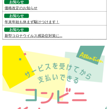
お知らせ
価格改定のお知らせ
お知らせ
年末年始も休まず駆けつけます！
お知らせ
新型コロナウイルス感染症対策に...