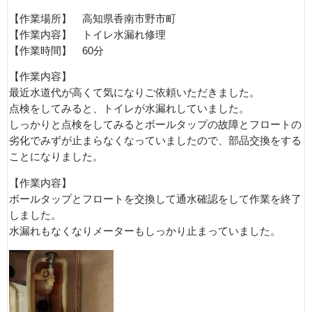
【作業場所】 高知県香南市野市町
【作業内容】 トイレ水漏れ修理
【作業時間】 60分
【作業内容】
最近水道代が高くて気になりご依頼いただきました。
点検をしてみると、トイレが水漏れしていました。
しっかりと点検をしてみるとボールタップの故障とフロートの
劣化でみずが止まらなくなっていましたので、部品交換をする
ことになりました。
【作業内容】
ボールタップとフロートを交換して通水確認をして作業を終了
しました。
水漏れもなくなりメーターもしっかり止まっていました。