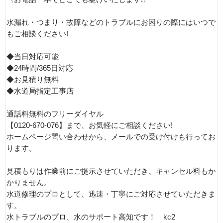
水漏れ・つまり・故障などのトラブルにお困りの際にはいつで
もご相談ください!
◆当日対応可能
◆24時間/365日対応
◆お見積り無料
◆水道局指定工事店
通話料無料のフリーダイヤル
【0120-670-076】まで、お気軽にご相談ください!
ホームページ問い合わせから、メールでの受け付けも行ってお
ります。
見積もりは作業前にご提示させていただき、キャンセル料もか
かりません。
水道修理のプロとして、迅速・丁寧にご対応させていただきま
す。
水トラブルのプロ、水のサポート高知です！ kc2