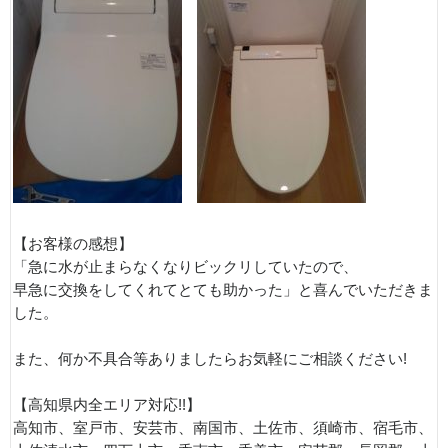
【お客様の感想】
「急に水が止まらなくなりビックリしていたので、
早急に交換をしてくれてとても助かった」と喜んでいただきま
した。
また、何か不具合等ありましたらお気軽にご相談ください!
【高知県内全エリア対応!!】
高知市、室戸市、安芸市、南国市、土佐市、須崎市、宿毛市、