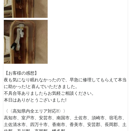
【お客様の感想】
夜も気になり眠れなかったので、早急に修理してもらえて本当
に助かった!と喜んでいただきました。
不具合等ありましたらお気軽ご相談ください。
本日はありがとうございました!
〈〈高知県内全エリア対応!!〉〉
高知市、室戸市、安芸市、南国市、土佐市、須崎市、宿毛市、
土佐清水市、四万十市、香南市、香美市、安芸郡、長岡郡、土