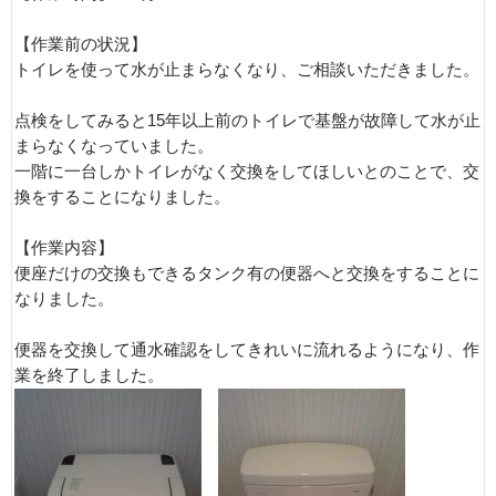
【作業前の状況】
トイレを使って水が止まらなくなり、ご相談いただきました。
点検をしてみると15年以上前のトイレで基盤が故障して水が止
まらなくなっていました。
一階に一台しかトイレがなく交換をしてほしいとのことで、交
換をすることになりました。
【作業内容】
便座だけの交換もできるタンク有の便器へと交換をすることに
なりました。
便器を交換して通水確認をしてきれいに流れるようになり、作
業を終了しました。