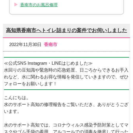
香南市のお風呂修理
高知県香南市へトイレ詰まりの案件でお伺いしました
2022年11月30日
香南市
≪公式SNS Instagram・LINEはじめました≫
水回りの豆知識や緊急時の応急処置、日ごろからできるお手入
れなど、水に関わるお得な情報を発信していきますので、ぜひ
フォローをお願いします！
こんにちは。
水のサポート高知の修理報告をご覧いただき、ありがとうござ
います。
水のサポート高知では、コロナウィルス感染予防対策としてマ
スクやゴム手袋の着用、アルコールでの消毒を徹底して行った