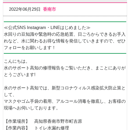
2022年06月29日
香南市
≪公式SNS Instagram・LINEはじめました≫
水回りの豆知識や緊急時の応急処置、日ごろからできるお手入
れなど、水に関わるお得な情報を発信していきますので、ぜひ
フォローをお願いします！
こんにちは。
水のサポート高知の修理報告をご覧いただき、まことにありが
とうございます!
水のサポート高知では、新型コロナウィルス感染拡大防止策と
して、
マスクやゴム手袋の着用、アルコール消毒を徹底し、お客様の
現場へお伺いしております。
【作業場所】 高知県香南市野市町吉原
【作業内容】 トイレ水漏れ修理