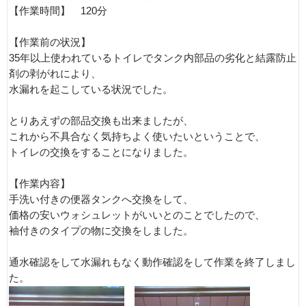
【作業時間】 120分
【作業前の状況】
35年以上使われているトイレでタンク内部品の劣化と結露防止
剤の剥がれにより、
水漏れを起こしている状況でした。
とりあえずの部品交換も出来ましたが、
これから不具合なく気持ちよく使いたいということで、
トイレの交換をすることになりました。
【作業内容】
手洗い付きの便器タンクへ交換をして、
価格の安いウォシュレットがいいとのことでしたので、
袖付きのタイプの物に交換をしました。
通水確認をして水漏れもなく動作確認をして作業を終了しまし
た。