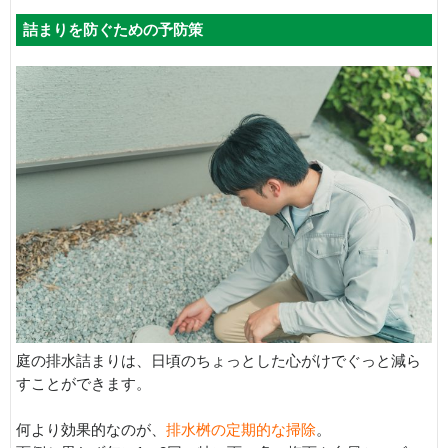
詰まりを防ぐための予防策
庭の排水詰まりは、日頃のちょっとした心がけでぐっと減ら
すことができます。
何より効果的なのが、
排水桝の定期的な掃除
。