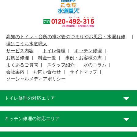
高知のトイレ・台所の排水管のつまりやお風呂・水漏れ修
理はこうち水道職人
サービス内容
トイレ修理
キッチン修理
お風呂修理
料金一覧
事例・お客様の声
よくあるご質問
スタッフ紹介
水のコラム
会社案内
お問い合わせ
サイトマップ
ソーシャルメディアポリシー
トイレ修理の対応エリア
キッチン修理の対応エリア