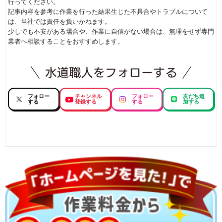
行ってください。
記事内容を参考に作業を行った結果生じた不具合やトラブルについて
は、当社では責任を負いかねます。
少しでも不安がある場合や、作業に自信がない場合は、無理をせず専門
業者へ相談することをおすすめします。
フォロー
チャンネル
フォロー
友だち追
する
登録する
する
加する