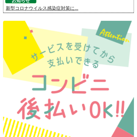
お知らせ
新型コロナウイルス感染症対策に...