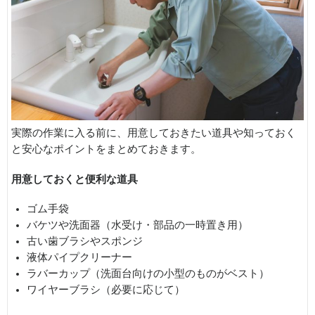
実際の作業に入る前に、用意しておきたい道具や知っておく
と安心なポイントをまとめておきます。
用意しておくと便利な道具
ゴム手袋
バケツや洗面器（水受け・部品の一時置き用）
古い歯ブラシやスポンジ
液体パイプクリーナー
ラバーカップ（洗面台向けの小型のものがベスト）
ワイヤーブラシ（必要に応じて）