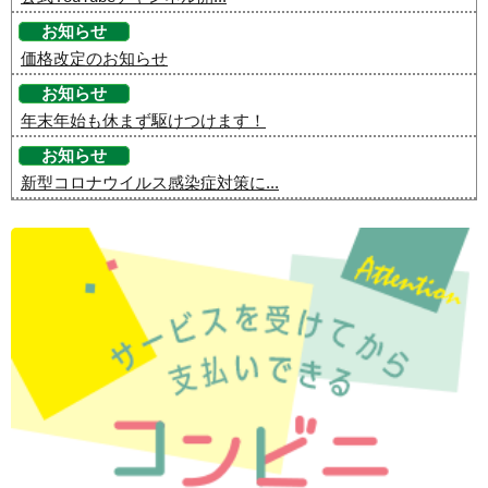
お知らせ
価格改定のお知らせ
お知らせ
年末年始も休まず駆けつけます！
お知らせ
新型コロナウイルス感染症対策に...