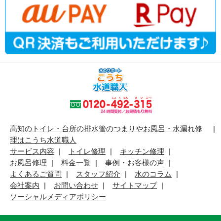
高知のトイレ・台所の排水管のつまりやお風呂・水漏れ修
理はこうち水道職人
サービス内容
トイレ修理
キッチン修理
お風呂修理
料金一覧
事例・お客様の声
よくあるご質問
スタッフ紹介
水のコラム
会社案内
お問い合わせ
サイトマップ
ソーシャルメディアポリシー