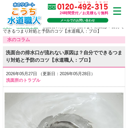
24時間受付／お見積もり無料
メールでのお問い合わせ
TOP
>
水のコラム
>
洗面台の排水口が流れない原因は？自分で
できるつまり対処と予防のコツ【水道職人：プロ】
水のコラム
洗面台の排水口が流れない原因は？自分でできるつま
り対処と予防のコツ【水道職人：プロ】
2026年05月27日 （更新日：2026年05月28日）
洗面所のトラブル