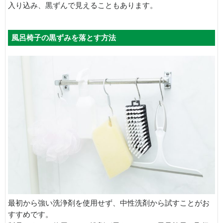
入り込み、黒ずんで見えることもあります。
風呂椅子の黒ずみを落とす方法
最初から強い洗浄剤を使用せず、中性洗剤から試すことがお
すすめです。