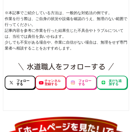
※本記事でご紹介している方法は、一般的な対処法の例です。
作業を行う際は、ご自身の状況や設備を確認のうえ、無理のない範囲で
行ってください。
記事内容を参考に作業を行った結果生じた不具合やトラブルについて
は、当社では責任を負いかねます。
少しでも不安がある場合や、作業に自信がない場合は、無理をせず専門
業者へ相談することをおすすめします。
フォロー
チャンネル
フォロー
友だち追
する
登録する
する
加する