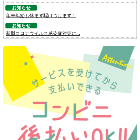
お知らせ
年末年始も休まず駆けつけます！
お知らせ
新型コロナウイルス感染症対策に...