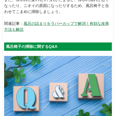
なったり、ニオイの原因になったりするため、風呂椅子と合
わせてこまめに掃除しましょう。
関連記事：
風呂の詰まりをラバーカップで解消！有効な改善
方法も解説
風呂椅子の掃除に関するQ&A