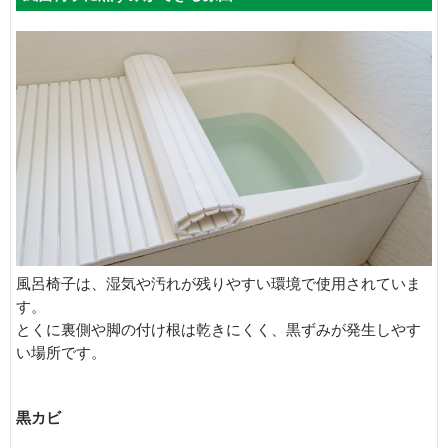
風呂椅子は、湿気や汚れが残りやすい環境で使用されていま
す。
とくに裏側や脚の付け根は乾きにくく、黒ずみが発生しやす
い場所です。
黒カビ