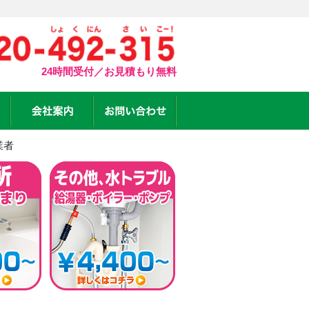
24時間受付／お見積もり無料
業者