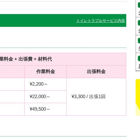
トイレトラブルサービス内容
業料金 + 出張費 + 材料代
作業料金
出張料金
¥2,200～
¥22,000～
¥3,300 / 出張1回
¥49,500～