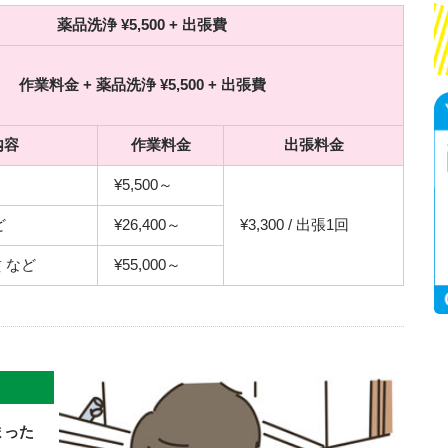
薬品洗浄 ¥5,500 + 出張費
作業料金 + 薬品洗浄 ¥5,500 + 出張費
内容
作業料金
出張料金
¥5,500～
ど
¥26,400～
¥3,300 / 出張1回
 など
¥55,000～
まった