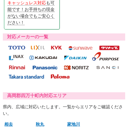
キャッシュレス対応
も可
能です！お手持ちの現金
がない場合でもご安心く
ださい！
対応メーカーの一覧
高岡郡四万十町内対応エリア
県内、広域に対応いたします。一覧からエリアをご確認くださ
い。
相去
秋丸
家地川