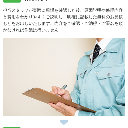
担当スタッフが実際に現場を確認した後、原因説明や修理内容
と費用をわかりやすくご説明し、明確に記載した無料のお見積
もりをお出しいたします。内容をご確認・ご納得・ご署名を頂
かなければ作業は行いません。