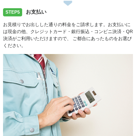
お支払い
STEP5
お見積りでお出しした通りの料金をご請求します。お支払いに
は現金の他、クレジットカード・銀行振込・コンビニ決済・QR
決済がご利用いただけますので、 ご都合にあったものをお選び
ください。