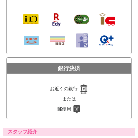
銀行決済
お近くの銀行
または
郵便局
スタッフ紹介