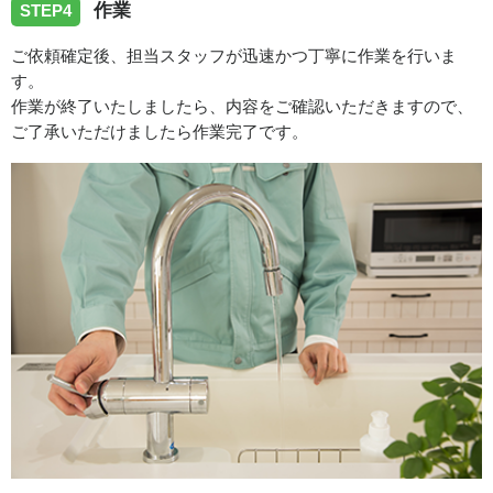
作業
STEP4
ご依頼確定後、担当スタッフが迅速かつ丁寧に作業を行いま
す。
作業が終了いたしましたら、内容をご確認いただきますので、
ご了承いただけましたら作業完了です。