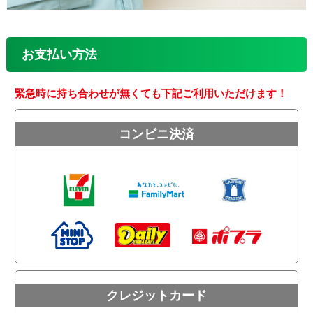
お支払い方法
緊急時に持ち合わせが無くても下記ご利用いただけます！
コンビニ決済
クレジットカード