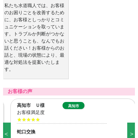
私たち水道職人では、お客様
のお困りごとを改善するため
に、お客様としっかりとコミ
ュニケーションを取っていま
す。トラブルか判断がつかな
いと思うことも、なんでもお
話ください！お客様からのお
話と、現場の状態により、最
適な対処法を提案いたしま
す。
お客様の声
高知市 Ｕ様
高知市
お客様満足度
★★★★★
蛇口交換
＜
＞