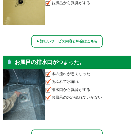
お風呂から異臭がする
詳しいサービス内容と料金はこちら
▲
お風呂の排水口がつまった。
水の流れが悪くなった
あふれて水漏れ
排水口から異音がする
お風呂の水が流れていかない