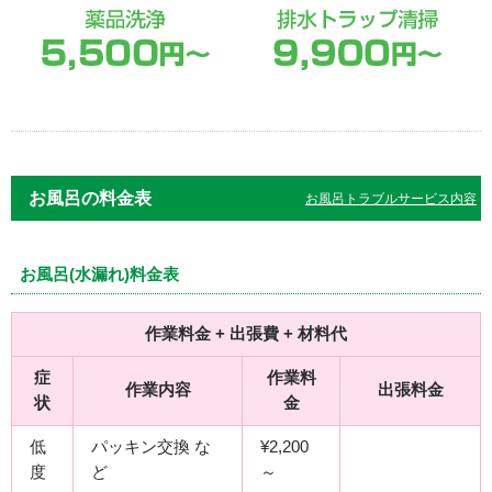
お風呂の料金表
お風呂トラブルサービス内容
お風呂(水漏れ)料金表
作業料金 + 出張費 + 材料代
症
作業料
作業内容
出張料金
状
金
低
パッキン交換 な
¥2,200
度
ど
～