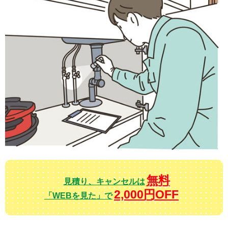
無料
見積り、キャンセルは
2,000円OFF
「WEBを見た」で