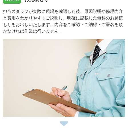
担当スタッフが実際に現場を確認した後、原因説明や修理内容
と費用をわかりやすくご説明し、明確に記載した無料のお見積
もりをお出しいたします。内容をご確認・ご納得・ご署名を頂
かなければ作業は行いません。