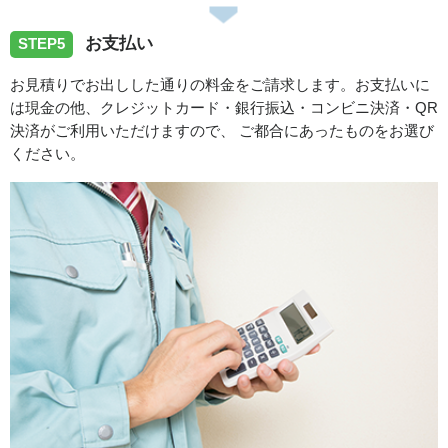
お支払い
STEP5
お見積りでお出しした通りの料金をご請求します。お支払いに
は現金の他、クレジットカード・銀行振込・コンビニ決済・QR
決済がご利用いただけますので、 ご都合にあったものをお選び
ください。