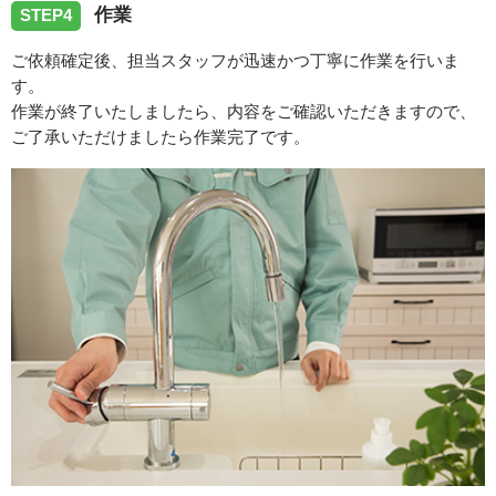
作業
STEP4
ご依頼確定後、担当スタッフが迅速かつ丁寧に作業を行いま
す。
作業が終了いたしましたら、内容をご確認いただきますので、
ご了承いただけましたら作業完了です。