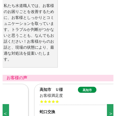
私たち水道職人では、お客様
のお困りごとを改善するため
に、お客様としっかりとコミ
ュニケーションを取っていま
す。トラブルか判断がつかな
いと思うことも、なんでもお
話ください！お客様からのお
話と、現場の状態により、最
適な対処法を提案いたしま
す。
お客様の声
高知市 Ｕ様
高知市
お客様満足度
★★★★★
蛇口交換
＜
＞