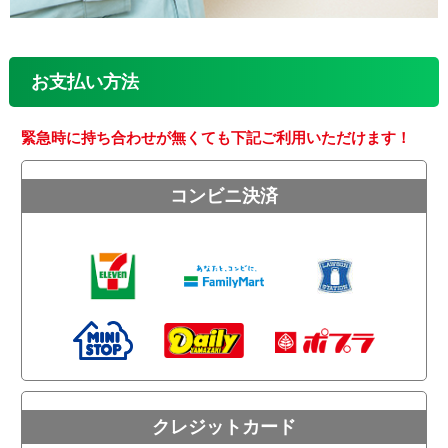
お支払い方法
緊急時に持ち合わせが無くても下記ご利用いただけます！
コンビニ決済
クレジットカード