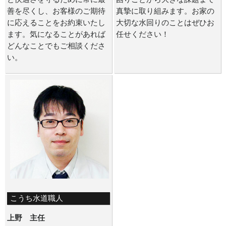
善を尽くし、お客様のご期待
真摯に取り組みます。お家の
に応えることをお約束いたし
大切な水回りのことはぜひお
ます。気になることがあれば
任せください！
どんなことでもご相談くださ
い。
こうち水道職人
上野 主任