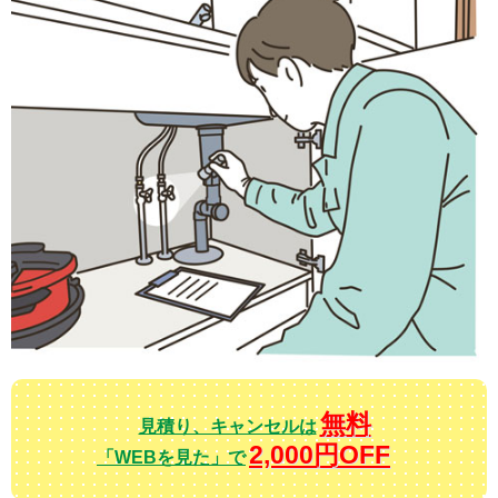
無料
見積り、キャンセルは
2,000円OFF
「WEBを見た」で