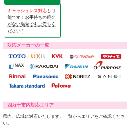
キャッシュレス対応
も可
能です！お手持ちの現金
がない場合でもご安心く
ださい！
対応メーカーの一覧
四万十市内対応エリア
県内、広域に対応いたします。一覧からエリアをご確認くださ
い。