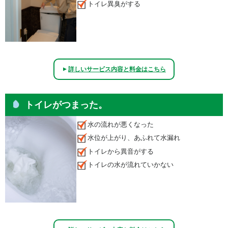
トイレ異臭がする
詳しいサービス内容と料金はこちら
▲
トイレがつまった。
水の流れが悪くなった
水位が上がり、あふれて水漏れ
トイレから異音がする
トイレの水が流れていかない