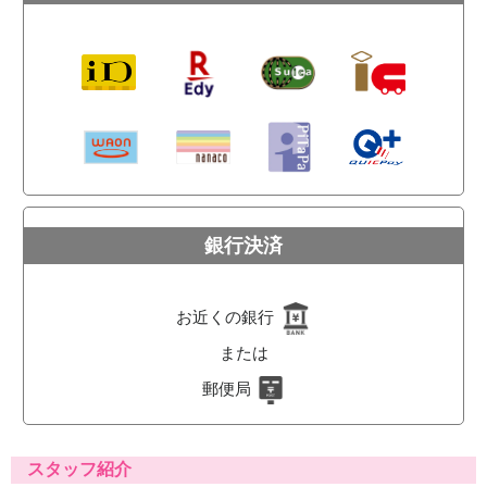
銀行決済
お近くの銀行
または
郵便局
スタッフ紹介