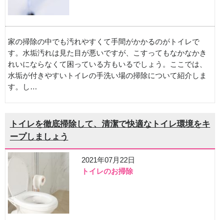
家の掃除の中でも汚れやすくて手間がかかるのがトイレで
す。水垢汚れは見た目が悪いですが、こすってもなかなかき
れいにならなくて困っている方もいるでしょう。ここでは、
水垢が付きやすいトイレの手洗い場の掃除について紹介しま
す。し…
トイレを徹底掃除して、清潔で快適なトイレ環境をキ
ープしましょう
2021年07月22日
トイレのお掃除