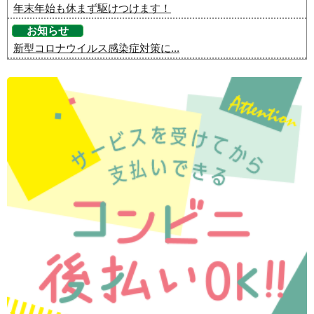
年末年始も休まず駆けつけます！
お知らせ
新型コロナウイルス感染症対策に...