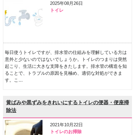
2025年08月26日
トイレ
毎日使うトイレですが、排水管の仕組みを理解している方は
意外と少ないのではないでしょうか。トイレのつまりは突然
起こり、生活に大きな支障をきたします。排水管の構造を知
ることで、トラブルの原因を見極め、適切な対処ができま
す。こ…
黄ばみや黒ずみをきれいにするトイレの便器・便座掃
除法
2021年10月22日
トイレのお掃除