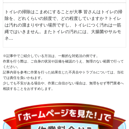
トイレの掃除はこまめにすることが大事 皆さんはトイレの掃
除を、どれくらいの頻度で、どの程度していますか？トイレ
は汚れの溜まりやすい場所ですし、トイレにつく汚れは一筋
縄ではいきません。またトイレの汚れには、大腸菌やサルモ
ネ…
※記事中でご紹介している方法は、一般的な対処法の例です。
作業を行う際は、ご自身の状況や設備を確認のうえ、無理のない範囲で行って
ください。
記事内容を参考に作業を行った結果生じた不具合やトラブルについては、当社
では責任を負いかねます。
少しでも不安がある場合や、作業に自信がない場合は、無理をせず専門業者へ
相談することをおすすめします。